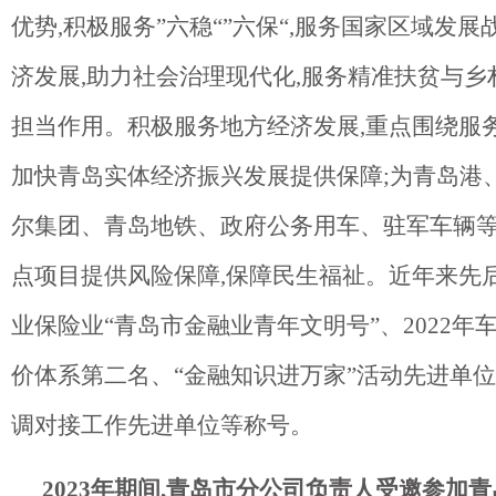
优势,积极服务”六稳“”六保“,服务国家区域发展
济发展,助力社会治理现代化,服务精准扶贫与乡
担当作用。积极服务地方经济发展,重点围绕服务
加快青岛实体经济振兴发展提供保障;为青岛港
尔集团、青岛地铁、政府公务用车、驻军车辆
点项目提供风险保障,保障民生福祉。近年来先
业保险业“青岛市金融业青年文明号”、2022年
价体系第二名、“金融知识进万家”活动先进单位
调对接工作先进单位等称号。
2023年期间,青岛市分公司负责人受邀参加