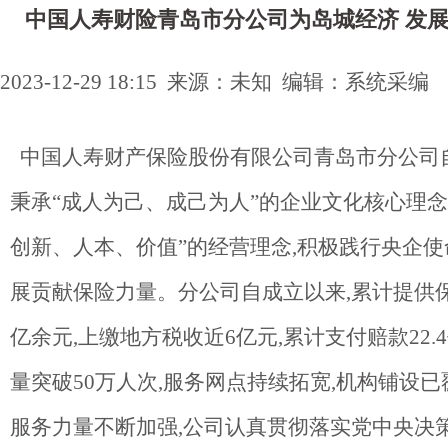
中国人寿财险青岛市分公司为岛城经济 发
2023-12-29 18:15 来源：未知 编辑：系统采编
中国人寿财产保险股份有限公司青岛市分公司
秉承“成人为己、成己为人”的企业文化核心理念
创新、人本、价值”的经营理念,积极践行央企使
展贡献保险力量。分公司自成立以来,累计提供保险
亿余元,上缴地方税收近6亿元,累计支付赔款22.
量突破50万人次,服务网点持续拓宽,机构铺设已覆
服务力量不断加强,公司认真贯彻落实党中央决策