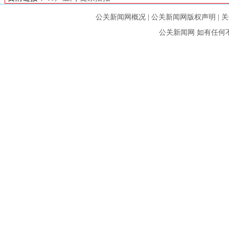
公关新闻网概况
|
公关新闻网版权声明
|
关
公关新闻网
如有任何